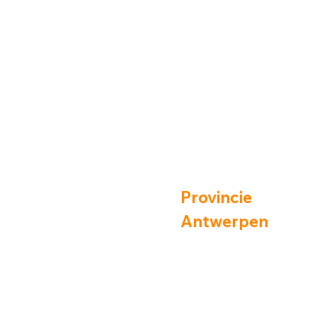
Provincie
Antwerpen