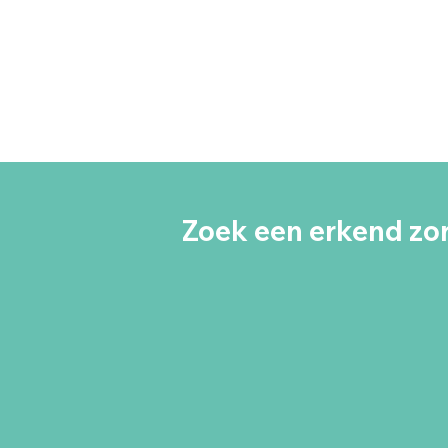
Zoek een erkend zor