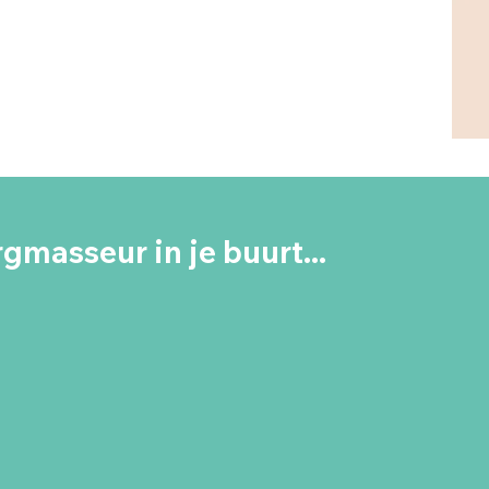
gmasseur in je buurt...