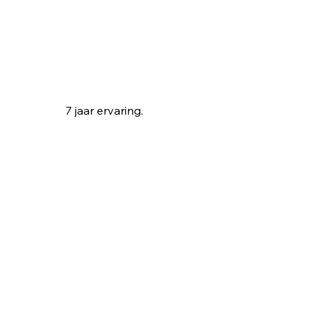
7 jaar ervaring.