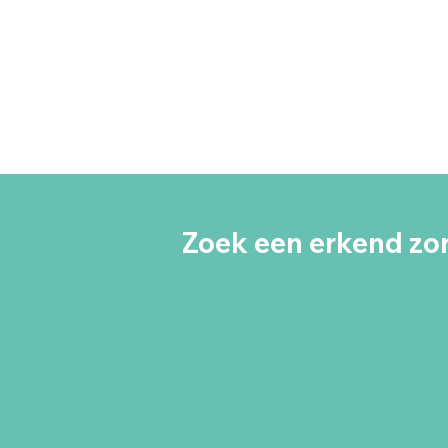
Zoek een erkend zor