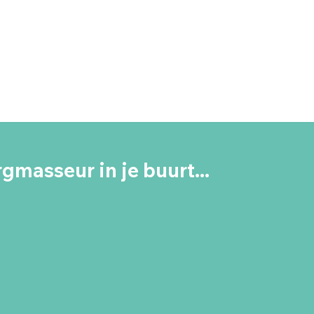
gmasseur in je buurt...