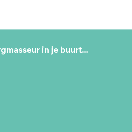
gmasseur in je buurt...