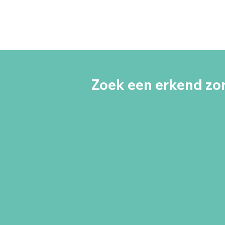
Zoek een erkend zor