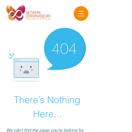
There’s Nothing
Here...
We can’t find the page you’re looking for.