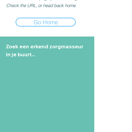
Check the URL, or head back home.
Go Home
Zoek een erkend zorgmasseur
in je buurt...