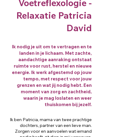
Voetreflexologie -
Relaxatie Patricia
David
Ik nodig je uit om te vertragen en te
landen in je lichaam. Met zachte,
aandachtige aanraking ontstaat
ruimte voor rust, herstel en nieuwe
energie. Ik werk afgestemd op jouw
tempo, met respect voor jouw
grenzen en wat jij nodig hebt. Een
moment van zorg en zachtheid,
waarin je mag loslaten en weer
thuiskomen bij jezelf.
Ik ben Patricia, mama van twee prachtige
dochters, partner van een lieve man.
Zorgen voor en aanvoelen wat iemand